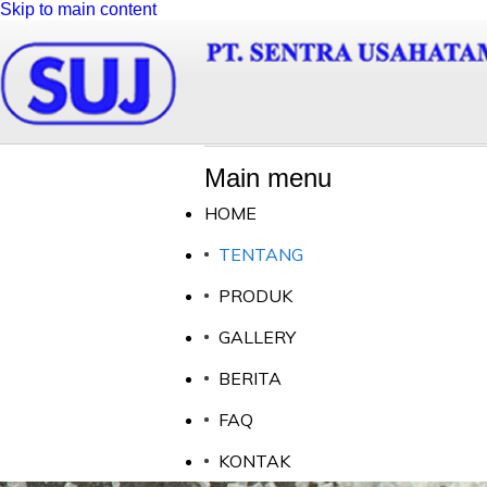
Skip to main content
Main menu
HOME
TENTANG
PRODUK
GALLERY
BERITA
FAQ
KONTAK